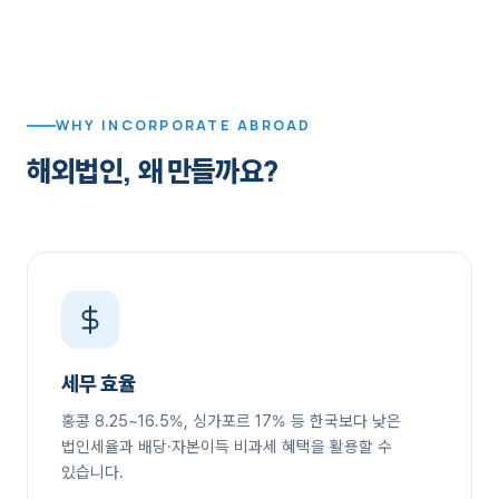
WHY INCORPORATE ABROAD
해외법인, 왜 만들까요?
세무 효율
홍콩 8.25~16.5%, 싱가포르 17% 등 한국보다 낮은
법인세율과 배당·자본이득 비과세 혜택을 활용할 수
있습니다.