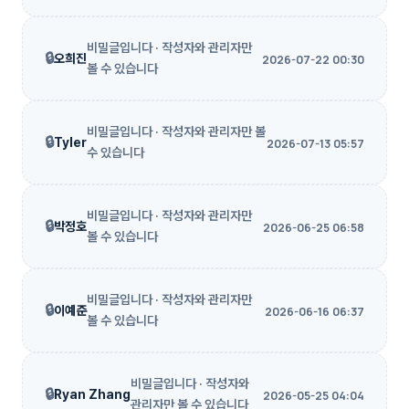
비밀글입니다 · 작성자와 관리자만
🔒
오희진
2026-07-22 00:30
볼 수 있습니다
비밀글입니다 · 작성자와 관리자만 볼
🔒
Tyler
2026-07-13 05:57
수 있습니다
비밀글입니다 · 작성자와 관리자만
🔒
박정호
2026-06-25 06:58
볼 수 있습니다
비밀글입니다 · 작성자와 관리자만
🔒
이예준
2026-06-16 06:37
볼 수 있습니다
비밀글입니다 · 작성자와
🔒
Ryan Zhang
2026-05-25 04:04
관리자만 볼 수 있습니다