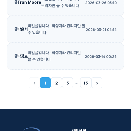
🔒
Tran Moore
2026-03-26 05:10
관리자만 볼 수 있습니다
비밀글입니다 · 작성자와 관리자만 볼
🔒
박은서
2026-03-21 04:14
수 있습니다
비밀글입니다 · 작성자와 관리자만
🔒
박경호
2026-03-14 00:26
볼 수 있습니다
‹
›
…
1
2
3
13
법인설립