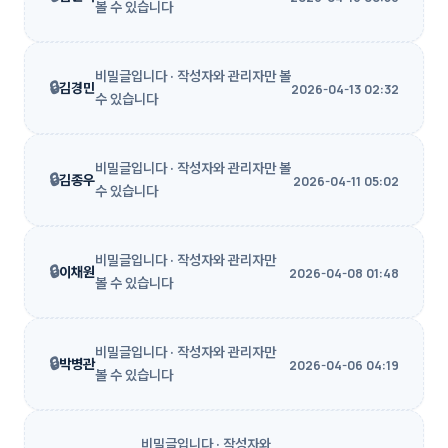
볼 수 있습니다
비밀글입니다 · 작성자와 관리자만 볼
🔒
김경민
2026-04-13 02:32
수 있습니다
비밀글입니다 · 작성자와 관리자만 볼
🔒
김종우
2026-04-11 05:02
수 있습니다
비밀글입니다 · 작성자와 관리자만
🔒
이채원
2026-04-08 01:48
볼 수 있습니다
비밀글입니다 · 작성자와 관리자만
🔒
박병관
2026-04-06 04:19
볼 수 있습니다
비밀글입니다 · 작성자와