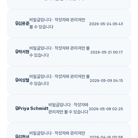
비밀글입니다 · 작성자와 관리자만
🔒
김용준
2026-05-24 05:43
볼 수 있습니다
비밀글입니다 · 작성자와 관리자만 볼
🔒
박서현
2026-05-21 00:17
수 있습니다
비밀글입니다 · 작성자와 관리자만 볼
🔒
이상철
2026-05-09 04:15
수 있습니다
비밀글입니다 · 작성자와
🔒
Priya Schmidt
2026-05-08 02:25
관리자만 볼 수 있습니다
비밀글입니다 · 작성자와 관리자만
🔒
김현서
2026-04-16 00:58