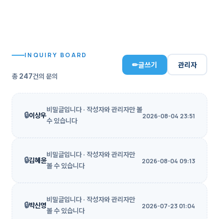
INQUIRY BOARD
✏
글쓰기
관리자
총
247
건의 문의
비밀글입니다 · 작성자와 관리자만 볼
🔒
이상우
2026-08-04 23:51
수 있습니다
비밀글입니다 · 작성자와 관리자만
🔒
김혜윤
2026-08-04 09:13
볼 수 있습니다
비밀글입니다 · 작성자와 관리자만
🔒
박신영
2026-07-23 01:04
볼 수 있습니다