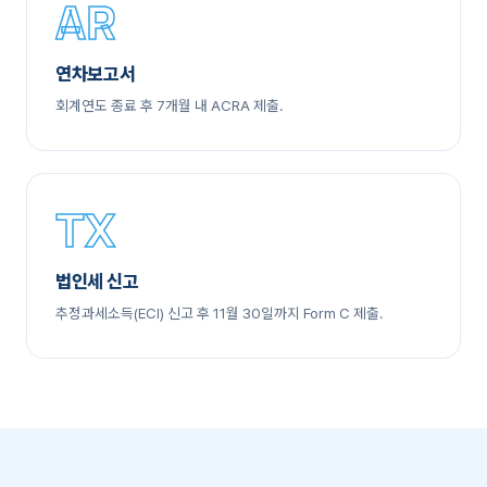
AR
연차보고서
회계연도 종료 후 7개월 내 ACRA 제출.
TX
법인세 신고
추정과세소득(ECI) 신고 후 11월 30일까지 Form C 제출.