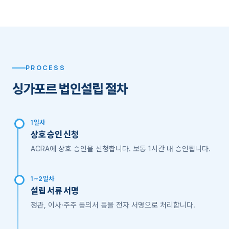
PROCESS
싱가포르 법인설립 절차
1일차
상호 승인 신청
ACRA에 상호 승인을 신청합니다. 보통 1시간 내 승인됩니다.
1~2일차
설립 서류 서명
정관, 이사·주주 동의서 등을 전자 서명으로 처리합니다.