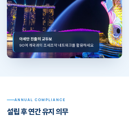
아세안 진출의 교두보
90여 개국과의 조세조약 네트워크를 활용하세요
ANNUAL COMPLIANCE
설립 후 연간 유지 의무