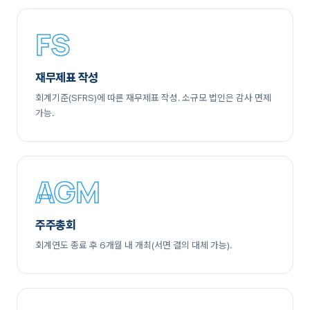
FS
재무제표 작성
회계기준(SFRS)에 따른 재무제표 작성. 소규모 법인은 감사 면제
가능.
AGM
주주총회
회계연도 종료 후 6개월 내 개최(서면 결의 대체 가능).