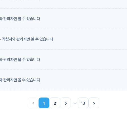
와 관리자만 볼 수 있습니다
· 작성자와 관리자만 볼 수 있습니다
와 관리자만 볼 수 있습니다
와 관리자만 볼 수 있습니다
‹
›
…
1
2
3
13