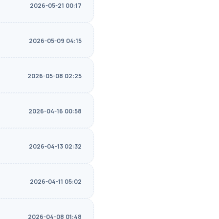
2026-05-21 00:17
2026-05-09 04:15
2026-05-08 02:25
2026-04-16 00:58
2026-04-13 02:32
2026-04-11 05:02
2026-04-08 01:48