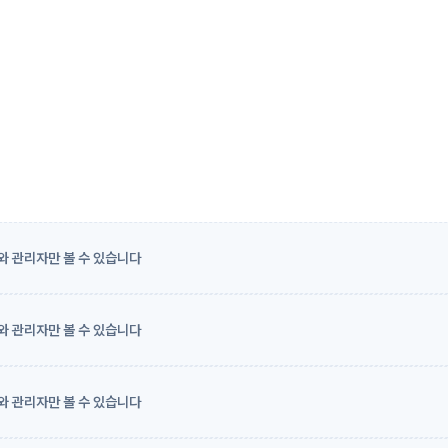
와 관리자만 볼 수 있습니다
와 관리자만 볼 수 있습니다
와 관리자만 볼 수 있습니다