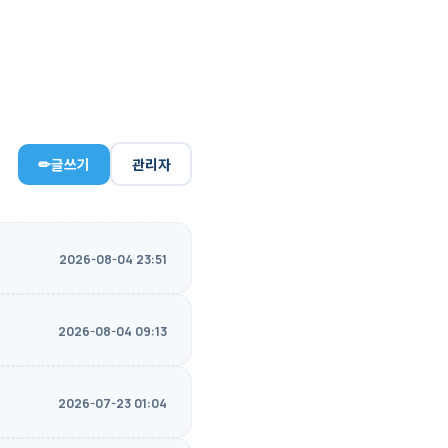
✏
글쓰기
관리자
2026-08-04 23:51
2026-08-04 09:13
2026-07-23 01:04