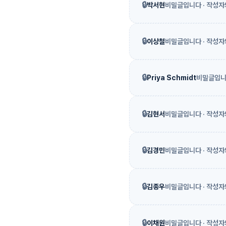
🔒
박서현
비밀글입니다 · 작성자
🔒
이상철
비밀글입니다 · 작성자
🔒
Priya Schmidt
비밀글입니다
🔒
김현서
비밀글입니다 · 작성자
🔒
김경민
비밀글입니다 · 작성자
🔒
김종우
비밀글입니다 · 작성자
🔒
이채원
비밀글입니다 · 작성자