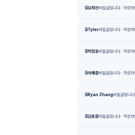
🔒
오희진
비밀글입니다 · 작성자
🔒
Tyler
비밀글입니다 · 작성자
🔒
박정호
비밀글입니다 · 작성자
🔒
이예준
비밀글입니다 · 작성자
🔒
Ryan Zhang
비밀글입니다 
🔒
김용준
비밀글입니다 · 작성자