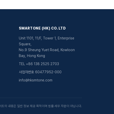
SMARTONE (HK) CO. LTD
Unit 1101, 11/F, Tower 1, Enterprise
Square,
No.9 Sheung Yuet Road, Kowloon
Bay, Hong Kong
TEL
+86 138 2525 2703
사업자번호
60477952-000
info@hksmtone.com
이트의 내용은 일반 정보 제공 목적이며 법률·세무 자문이 아닙니다.