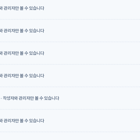
와 관리자만 볼 수 있습니다
와 관리자만 볼 수 있습니다
와 관리자만 볼 수 있습니다
와 관리자만 볼 수 있습니다
· 작성자와 관리자만 볼 수 있습니다
와 관리자만 볼 수 있습니다