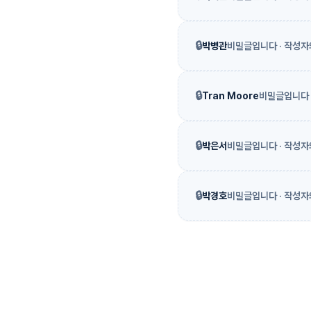
🔒
박병관
비밀글입니다 · 작성자
🔒
Tran Moore
비밀글입니다 
🔒
박은서
비밀글입니다 · 작성자
🔒
박경호
비밀글입니다 · 작성자