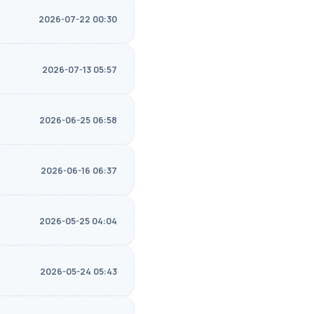
2026-07-22 00:30
2026-07-13 05:57
2026-06-25 06:58
2026-06-16 06:37
2026-05-25 04:04
2026-05-24 05:43