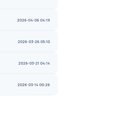
2026-04-06 04:19
2026-03-26 05:10
2026-03-21 04:14
2026-03-14 00:26