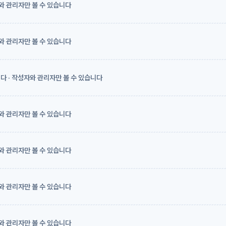
와 관리자만 볼 수 있습니다
와 관리자만 볼 수 있습니다
 · 작성자와 관리자만 볼 수 있습니다
와 관리자만 볼 수 있습니다
와 관리자만 볼 수 있습니다
와 관리자만 볼 수 있습니다
와 관리자만 볼 수 있습니다